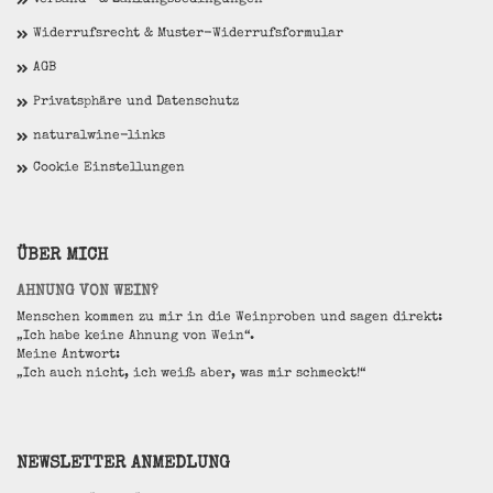
Versand- & Zahlungsbedingungen
Widerrufsrecht & Muster-Widerrufsformular
AGB
Privatsphäre und Datenschutz
naturalwine-links
Cookie Einstellungen
ÜBER MICH
AHNUNG VON WEIN?
Menschen kommen zu mir in die Weinproben und sagen direkt:
„Ich habe keine Ahnung von Wein“.
Meine Antwort:
„Ich auch nicht, ich weiß aber, was mir schmeckt!“
NEWSLETTER ANMEDLUNG