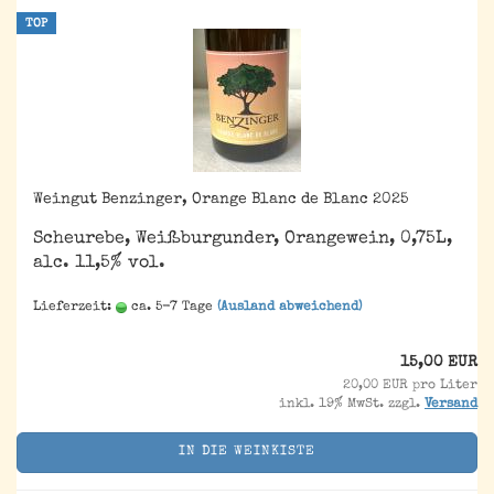
TOP
Weingut Benzinger, Orange Blanc de Blanc 2025
Scheurebe, Weißburgunder, Orangewein, 0,75L,
alc. 11,5% vol.
Lieferzeit:
ca. 5-7 Tage
(Ausland abweichend)
15,00 EUR
20,00 EUR pro Liter
inkl. 19% MwSt. zzgl.
Versand
IN DIE WEINKISTE