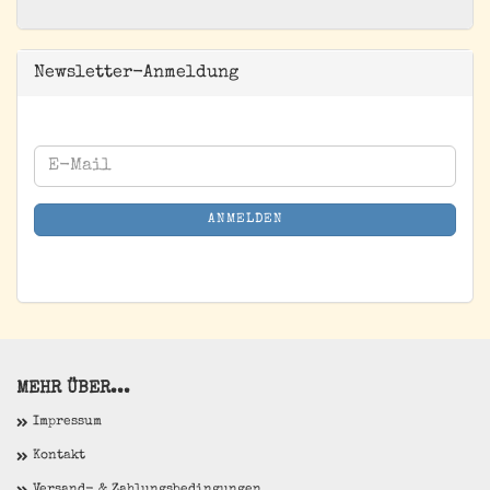
Newsletter-Anmeldung
WEITER
E-
ZUR
Mail
NEWSLETTER-
ANMELDEN
ANMELDUNG
MEHR ÜBER...
Impressum
Kontakt