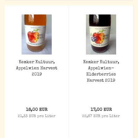
Kemker Kultuur,
Kemker Kultuur,
Appelwien Harvest
Appelwien-
2019
Elderberries
Harvest 2019
16,00 EUR
17,00 EUR
21,33 EUR pro Liter
22,67 EUR pro Liter