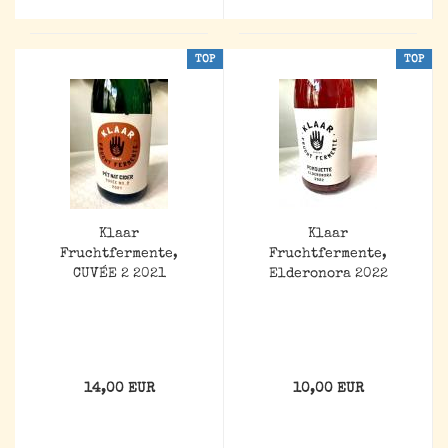
TOP
TOP
Klaar
Klaar
Fruchtfermente,
Fruchtfermente,
CUVÉE 2 2021
Elderonora 2022
14,00 EUR
10,00 EUR