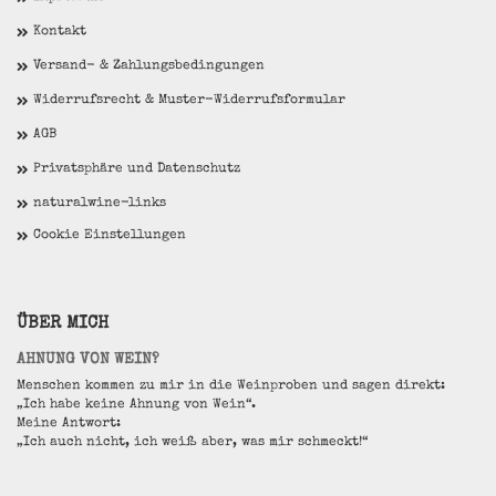
Kontakt
Versand- & Zahlungsbedingungen
Widerrufsrecht & Muster-Widerrufsformular
AGB
Privatsphäre und Datenschutz
naturalwine-links
Cookie Einstellungen
ÜBER MICH
AHNUNG VON WEIN?
Menschen kommen zu mir in die Weinproben und sagen direkt:
„Ich habe keine Ahnung von Wein“.
Meine Antwort:
„Ich auch nicht, ich weiß aber, was mir schmeckt!“