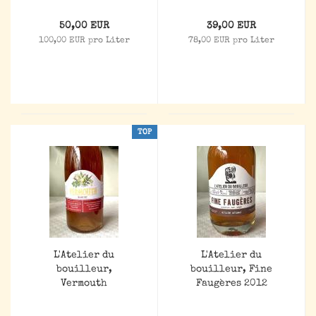
50,00 EUR
39,00 EUR
100,00 EUR pro Liter
78,00 EUR pro Liter
TOP
L'Atelier du
L'Atelier du
bouilleur,
bouilleur, Fine
Vermouth
Faugères 2012