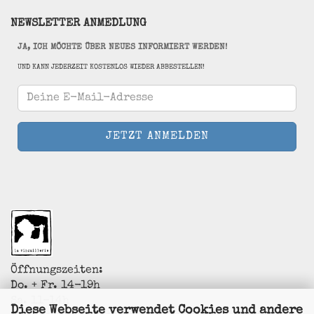
NEWSLETTER ANMEDLUNG
JA, ICH MÖCHTE ÜBER NEUES INFORMIERT WERDEN!
UND KANN JEDERZEIT KOSTENLOS WIEDER ABBESTELLEN!
Öffnungszeiten:
Do. + Fr. 14-19h
Sa. 11-14h
Diese Webseite verwendet Cookies und andere