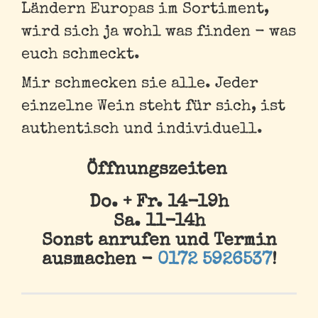
Ländern Europas im Sortiment,
wird sich ja wohl was finden - was
euch schmeckt.
Mir schmecken sie alle. Jeder
einzelne Wein steht für sich, ist
authentisch und individuell.
Öffnungszeiten
Do. + Fr. 14-19h
Sa. 11-14h
Sonst anrufen und Termin
ausmachen -
0172 5926537
!