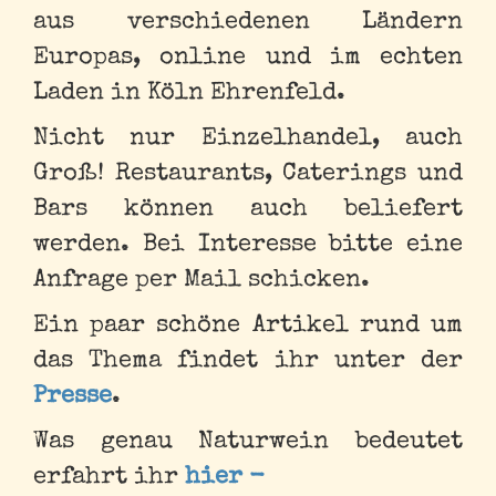
aus verschiedenen Ländern
Europas, online und im echten
Laden in Köln Ehrenfeld.
Nicht nur Einzelhandel, auch
Groß! Restaurants, Caterings und
Bars können auch beliefert
werden. Bei Interesse bitte eine
Anfrage per Mail schicken.
Ein paar schöne Artikel rund um
das Thema findet ihr unter der
Presse
.
Was genau Naturwein bedeutet
erfahrt ihr
hier -