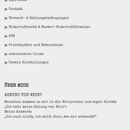
Impressum
Kontakt
Versand- & Zahlungsbedingungen
Widerrufsrecht & Muster-Widerrufsformular
AGB
Privatsphäre und Datenschutz
naturalwine-links
Cookie Einstellungen
ÜBER MICH
AHNUNG VON WEIN?
Menschen kommen zu mir in die Weinproben und sagen direkt:
„Ich habe keine Ahnung von Wein“.
Meine Antwort:
„Ich auch nicht, ich weiß aber, was mir schmeckt!“