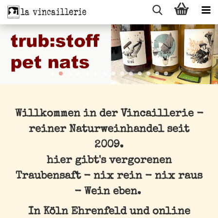
Willkommen in der Vincaillerie -
reiner Naturweinhandel seit
2009.
hier gibt's vergorenen
Traubensaft - nix rein - nix raus
- Wein eben.
In Köln Ehrenfeld und online