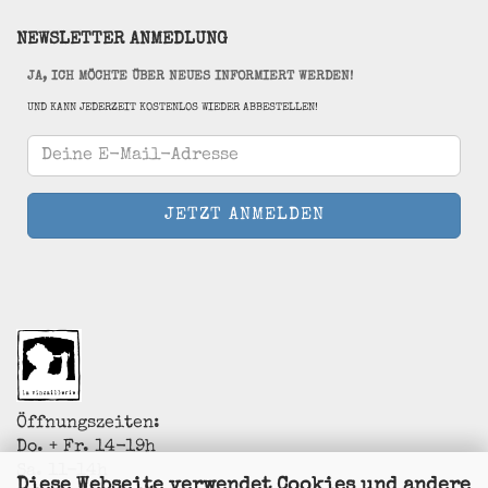
NEWSLETTER ANMEDLUNG
JA, ICH MÖCHTE ÜBER NEUES INFORMIERT WERDEN!
UND KANN JEDERZEIT KOSTENLOS WIEDER ABBESTELLEN!
Öffnungszeiten:
Do. + Fr. 14-19h
Sa. 11-14h
Diese Webseite verwendet Cookies und andere