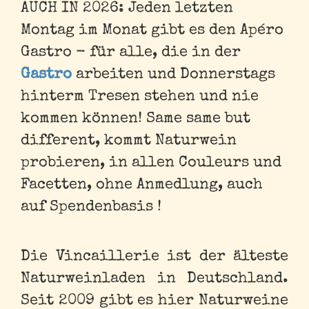
AUCH IN 2026: Jeden letzten
Montag im Monat gibt es den Apéro
Gastro - für alle, die in der
Gastro
arbeiten und Donnerstags
hinterm Tresen stehen und nie
kommen können! Same same but
different, kommt Naturwein
probieren, in allen Couleurs und
Facetten, ohne Anmedlung, auch
auf Spendenbasis !
Die Vincaillerie ist der älteste
Naturweinladen in Deutschland.
Seit 2009 gibt es hier Naturweine