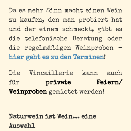
Da es mehr Sinn macht einen Wein
zu kaufen, den man probiert hat
und der einem schmeckt, gibt es
die telefonische Beratung oder
die regelmäßigen Weinproben
-
hier geht es zu den Terminen
!
Die Vincaillerie kann auch
für
private Feiern/
Weinproben
gemietet werden
!
Naturwein ist Wein... eine
Auswahl