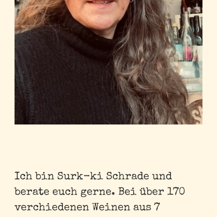
Ich bin Surk-ki Schrade und
berate euch gerne. Bei über 170
verchiedenen Weinen aus 7