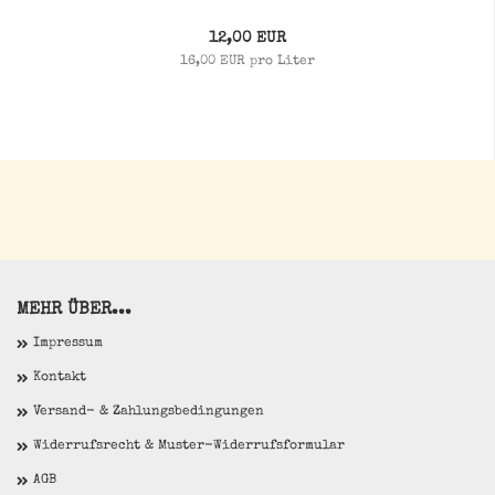
12,00 EUR
16,00 EUR pro Liter
MEHR ÜBER...
Impressum
Kontakt
Versand- & Zahlungsbedingungen
Widerrufsrecht & Muster-Widerrufsformular
AGB