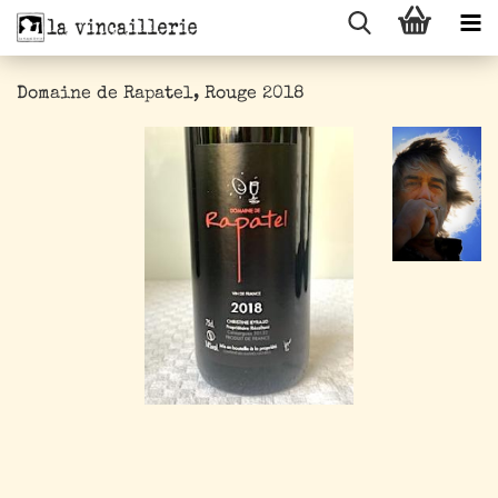
Domaine de Rapatel, Rouge 2018