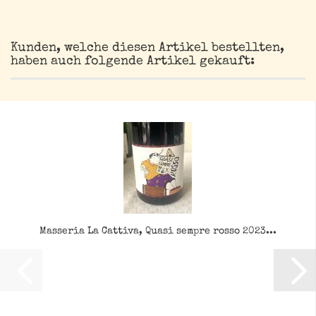
Kunden, welche diesen Artikel bestellten,
haben auch folgende Artikel gekauft:
Masseria La Cattiva, Quasi sempre rosso 2023...