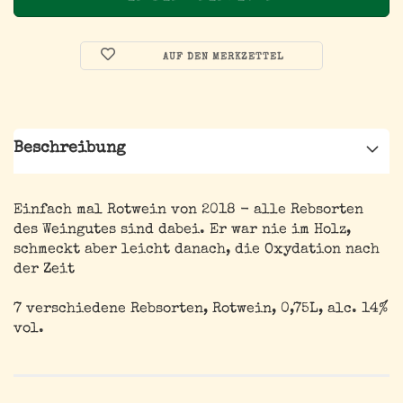
AUF DEN MERKZETTEL
Beschreibung
Einfach mal Rotwein von 2018 - alle Rebsorten
des Weingutes sind dabei. Er war nie im Holz,
schmeckt aber leicht danach, die Oxydation nach
der Zeit
7 verschiedene Rebsorten, Rotwein, 0,75L, alc. 14%
vol.