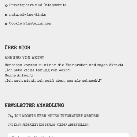
Privatsphäre und Datenschutz
naturalwine-links
Cookie Einstellungen
ÜBER MICH
AHNUNG VON WEIN?
Menschen kommen zu mir in die Weinproben und sagen direkt:
„Ich habe keine Ahnung von Wein“.
Meine Antwort:
„Ich auch nicht, ich weiß aber, was mir schmeckt!“
NEWSLETTER ANMEDLUNG
JA, ICH MÖCHTE ÜBER NEUES INFORMIERT WERDEN!
UND KANN JEDERZEIT KOSTENLOS WIEDER ABBESTELLEN!