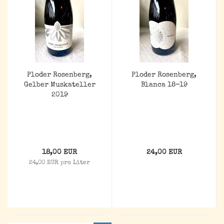
Ploder Rosenberg,
Ploder Rosenberg,
Gelber Muskateller
Blanca 18-19
2019
18,00 EUR
24,00 EUR
24,00 EUR pro Liter