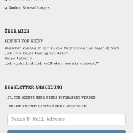
Cookie Einstellungen
ÜBER MICH
AHNUNG VON WEIN?
Menschen kommen zu mir in die Weinproben und sagen direkt:
„Ich habe keine Ahnung von Wein“.
Meine Antwort:
„Ich auch nicht, ich weiß aber, was mir schmeckt!“
NEWSLETTER ANMEDLUNG
JA, ICH MÖCHTE ÜBER NEUES INFORMIERT WERDEN!
UND KANN JEDERZEIT KOSTENLOS WIEDER ABBESTELLEN!