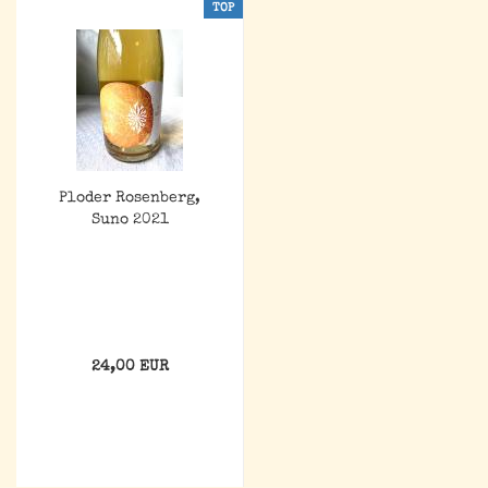
TOP
Ploder Rosenberg,
Suno 2021
24,00 EUR