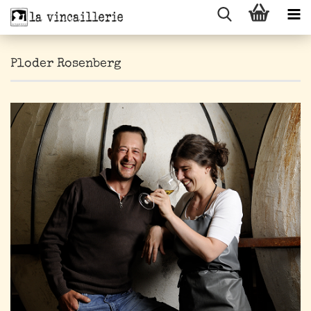
Ploder Rosenberg