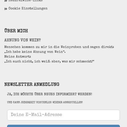
naturalwine-links
Cookie Einstellungen
ÜBER MICH
AHNUNG VON WEIN?
Menschen kommen zu mir in die Weinproben und sagen direkt:
„Ich habe keine Ahnung von Wein“.
Meine Antwort:
„Ich auch nicht, ich weiß aber, was mir schmeckt!“
NEWSLETTER ANMEDLUNG
JA, ICH MÖCHTE ÜBER NEUES INFORMIERT WERDEN!
UND KANN JEDERZEIT KOSTENLOS WIEDER ABBESTELLEN!