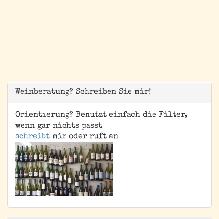
Weinberatung? Schreiben Sie mir!
Orientierung? Benutzt einfach die Filter,
wenn gar nichts passt
schreibt
mir oder ruft an