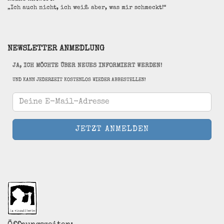
„Ich auch nicht, ich weiß aber, was mir schmeckt!“
NEWSLETTER ANMEDLUNG
JA, ICH MÖCHTE ÜBER NEUES INFORMIERT WERDEN!
UND KANN JEDERZEIT KOSTENLOS WIEDER ABBESTELLEN!