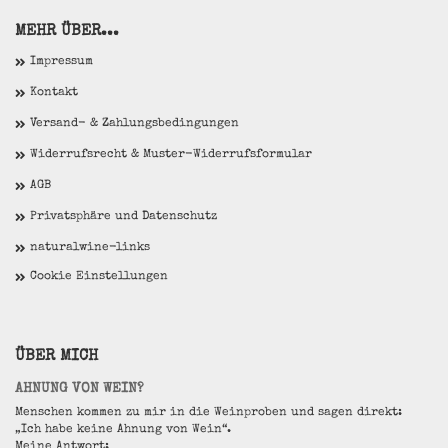
MEHR ÜBER...
Impressum
Kontakt
Versand- & Zahlungsbedingungen
Widerrufsrecht & Muster-Widerrufsformular
AGB
Privatsphäre und Datenschutz
naturalwine-links
Cookie Einstellungen
ÜBER MICH
AHNUNG VON WEIN?
Menschen kommen zu mir in die Weinproben und sagen direkt:
„Ich habe keine Ahnung von Wein“.
Meine Antwort: