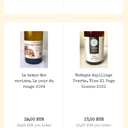
Le temps des
Bodegas Azpillaga
cerises, La peur du
Urarte, Vina El Pago
rouge 2024
blanco 2021
19,00 EUR
17,00 EUR
25,33 EUR pro Liter
22,67 EUR pro Liter