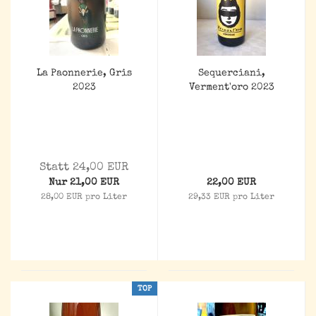
La Paonnerie, Gris
Sequerciani,
2023
Verment'oro 2023
Statt 24,00 EUR
Nur 21,00 EUR
22,00 EUR
28,00 EUR pro Liter
29,33 EUR pro Liter
TOP