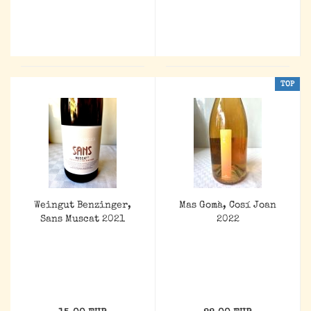
TOP
Weingut Benzinger,
Mas Gomà, Cosí Joan
Sans Muscat 2021
2022