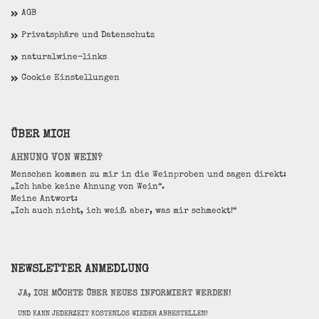
AGB
Privatsphäre und Datenschutz
naturalwine-links
Cookie Einstellungen
ÜBER MICH
AHNUNG VON WEIN?
Menschen kommen zu mir in die Weinproben und sagen direkt:
„Ich habe keine Ahnung von Wein“.
Meine Antwort:
„Ich auch nicht, ich weiß aber, was mir schmeckt!“
NEWSLETTER ANMEDLUNG
JA, ICH MÖCHTE ÜBER NEUES INFORMIERT WERDEN!
UND KANN JEDERZEIT KOSTENLOS WIEDER ABBESTELLEN!