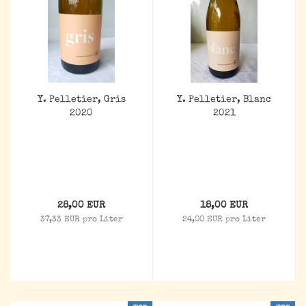
Y. Pelletier, Gris
Y. Pelletier, Blanc
2020
2021
28,00 EUR
18,00 EUR
37,33 EUR pro Liter
24,00 EUR pro Liter