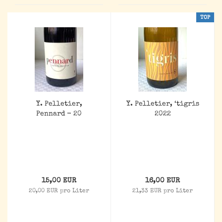
TOP
Y. Pelletier,
Y. Pelletier, ‘tigris
Pennard - 20
2022
15,00 EUR
16,00 EUR
20,00 EUR pro Liter
21,33 EUR pro Liter