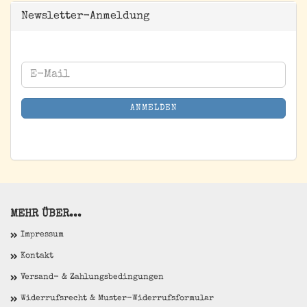
Newsletter-Anmeldung
WEITER
E-
ZUR
Mail
NEWSLETTER-
ANMELDEN
ANMELDUNG
MEHR ÜBER...
Impressum
Kontakt
Versand- & Zahlungsbedingungen
Widerrufsrecht & Muster-Widerrufsformular