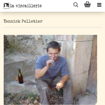
Yannick Pelletier