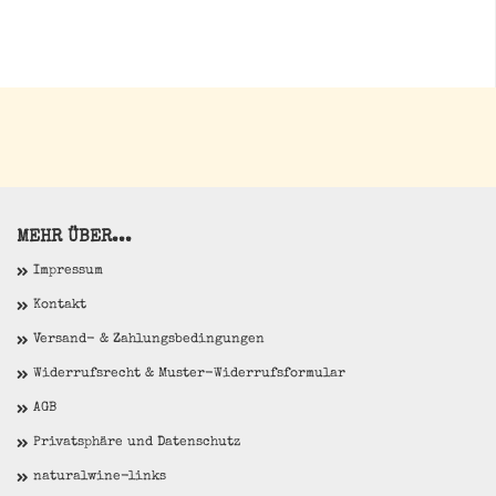
MEHR ÜBER...
Impressum
Kontakt
Versand- & Zahlungsbedingungen
Widerrufsrecht & Muster-Widerrufsformular
AGB
Privatsphäre und Datenschutz
naturalwine-links