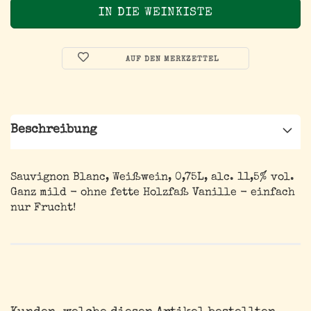
AUF DEN MERKZETTEL
Beschreibung
Sauvignon Blanc, Weißwein, 0,75L, alc. 11,5% vol.
Ganz mild - ohne fette Holzfaß Vanille - einfach
nur Frucht!