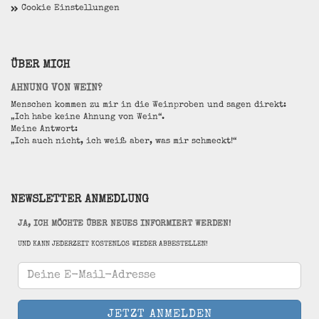
Cookie Einstellungen
ÜBER MICH
AHNUNG VON WEIN?
Menschen kommen zu mir in die Weinproben und sagen direkt:
„Ich habe keine Ahnung von Wein“.
Meine Antwort:
„Ich auch nicht, ich weiß aber, was mir schmeckt!“
NEWSLETTER ANMEDLUNG
JA, ICH MÖCHTE ÜBER NEUES INFORMIERT WERDEN!
UND KANN JEDERZEIT KOSTENLOS WIEDER ABBESTELLEN!