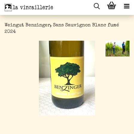
Weingut Benzinger, Sans Sauvignon Blanc fumé
2024