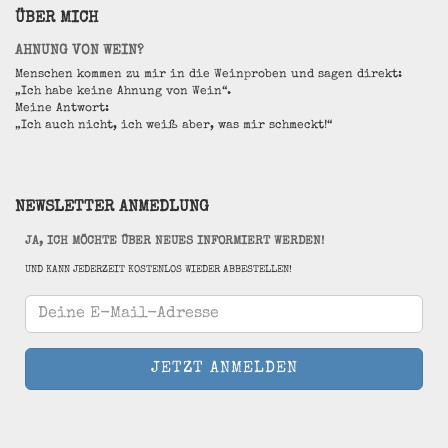
ÜBER MICH
AHNUNG VON WEIN?
Menschen kommen zu mir in die Weinproben und sagen direkt:
„Ich habe keine Ahnung von Wein“.
Meine Antwort:
„Ich auch nicht, ich weiß aber, was mir schmeckt!“
NEWSLETTER ANMEDLUNG
JA, ICH MÖCHTE ÜBER NEUES INFORMIERT WERDEN!
UND KANN JEDERZEIT KOSTENLOS WIEDER ABBESTELLEN!