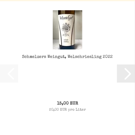
Schmelzers Weingut, Welschriesling 2022
15,00 EUR
20,00 EUR pro Liter