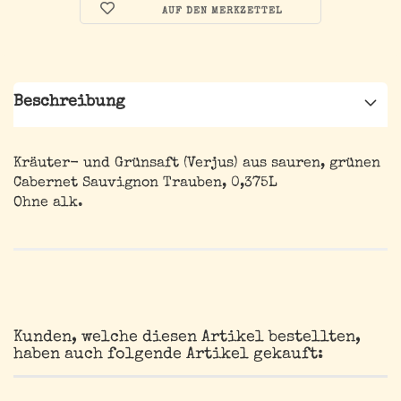
AUF DEN MERKZETTEL
Beschreibung
Kräuter- und Grünsaft (Verjus) aus sauren, grünen
Cabernet Sauvignon Trauben, 0,375L
Ohne alk.
Kunden, welche diesen Artikel bestellten,
haben auch folgende Artikel gekauft: