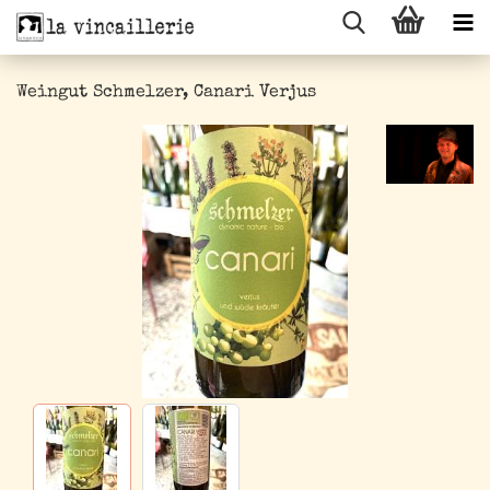
Weingut Schmelzer, Canari Verjus