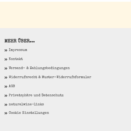
MEHR ÜBER...
Impressum
Kontakt
Versand- & Zahlungsbedingungen
Widerrufsrecht & Muster-Widerrufsformular
AGB
Privatsphäre und Datenschutz
naturalwine-links
Cookie Einstellungen