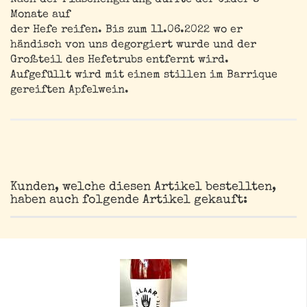
Nach der Flaschengärung durfte der Cider 8
Monate auf
der Hefe reifen. Bis zum 11.06.2022 wo er
händisch von uns degorgiert wurde und der
Großteil des Hefetrubs entfernt wird.
Aufgefüllt wird mit einem stillen im Barrique
gereiften Apfelwein.
Kunden, welche diesen Artikel bestellten,
haben auch folgende Artikel gekauft: