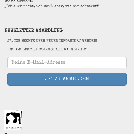
Meine Antwort:
„Ich auch nicht, ich weiß aber, was mir schmeckt!“
NEWSLETTER ANMEDLUNG
JA, ICH MÖCHTE ÜBER NEUES INFORMIERT WERDEN!
UND KANN JEDERZEIT KOSTENLOS WIEDER ABBESTELLEN!