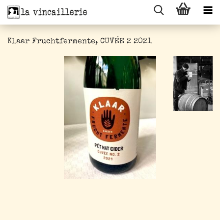
Klaar Fruchtfermente, CUVÉE 2 2021