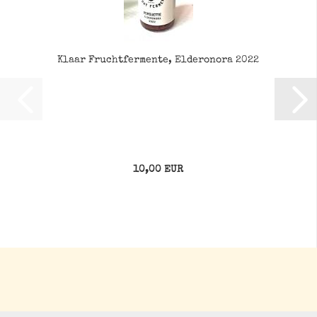
Klaar Fruchtfermente, Elderonora 2022
10,00 EUR