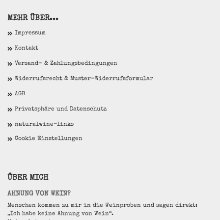
MEHR ÜBER...
Impressum
Kontakt
Versand- & Zahlungsbedingungen
Widerrufsrecht & Muster-Widerrufsformular
AGB
Privatsphäre und Datenschutz
naturalwine-links
Cookie Einstellungen
ÜBER MICH
AHNUNG VON WEIN?
Menschen kommen zu mir in die Weinproben und sagen direkt:
„Ich habe keine Ahnung von Wein“.