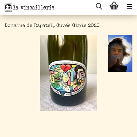
Domaine de Rapatel, Cuvée Ginie 2020