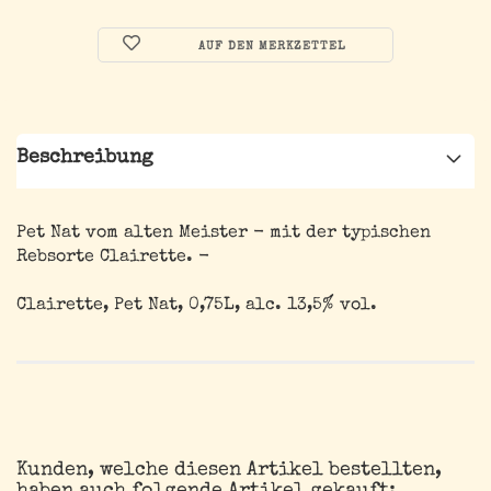
AUF DEN MERKZETTEL
Beschreibung
Pet Nat vom alten Meister - mit der typischen
Rebsorte Clairette. -
Clairette, Pet Nat, 0,75L, alc. 13,5% vol.
Kunden, welche diesen Artikel bestellten,