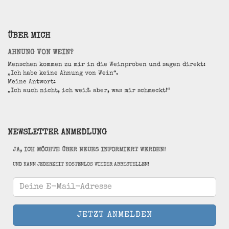
ÜBER MICH
AHNUNG VON WEIN?
Menschen kommen zu mir in die Weinproben und sagen direkt:
„Ich habe keine Ahnung von Wein“.
Meine Antwort:
„Ich auch nicht, ich weiß aber, was mir schmeckt!“
NEWSLETTER ANMEDLUNG
JA, ICH MÖCHTE ÜBER NEUES INFORMIERT WERDEN!
UND KANN JEDERZEIT KOSTENLOS WIEDER ABBESTELLEN!