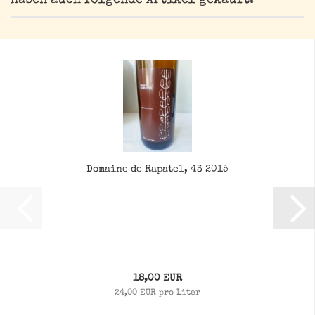
haben auch folgende Artikel gekauft:
Domaine de Rapatel, 43 2015
18,00 EUR
24,00 EUR pro Liter