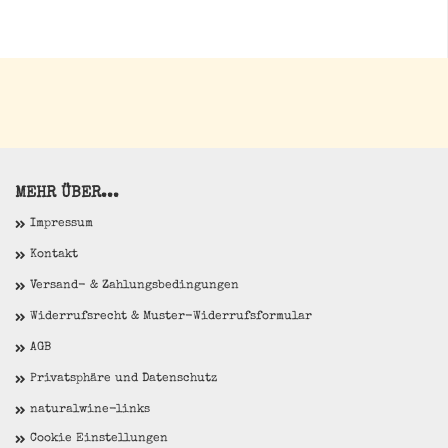
MEHR ÜBER...
Impressum
Kontakt
Versand- & Zahlungsbedingungen
Widerrufsrecht & Muster-Widerrufsformular
AGB
Privatsphäre und Datenschutz
naturalwine-links
Cookie Einstellungen