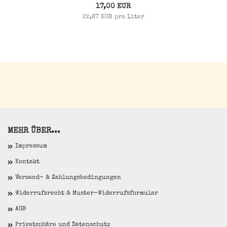
17,00 EUR
22,67 EUR pro Liter
MEHR ÜBER...
Impressum
Kontakt
Versand- & Zahlungsbedingungen
Widerrufsrecht & Muster-Widerrufsformular
AGB
Privatsphäre und Datenschutz