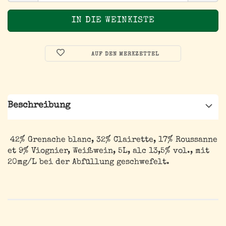
AUF DEN MERKZETTEL
Beschreibung
42% Grenache blanc, 32% Clairette, 17% Roussanne
et 9% Viognier, Weißwein, 5L, alc 13,5% vol., mit
20mg/L bei der Abfüllung geschwefelt.