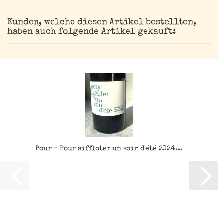
Kunden, welche diesen Artikel bestellten,
haben auch folgende Artikel gekauft:
Pour - Pour siffloter un soir d'été 2024...