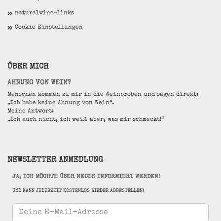
naturalwine-links
Cookie Einstellungen
ÜBER MICH
AHNUNG VON WEIN?
Menschen kommen zu mir in die Weinproben und sagen direkt:
„Ich habe keine Ahnung von Wein“.
Meine Antwort:
„Ich auch nicht, ich weiß aber, was mir schmeckt!“
NEWSLETTER ANMEDLUNG
JA, ICH MÖCHTE ÜBER NEUES INFORMIERT WERDEN!
UND KANN JEDERZEIT KOSTENLOS WIEDER ABBESTELLEN!