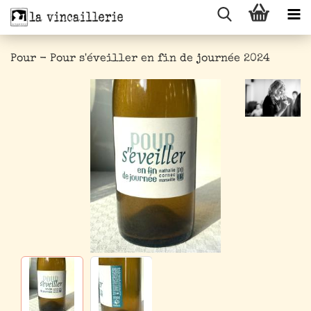
Pour - Pour s'éveiller en fin de journée 2024