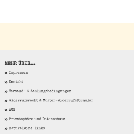
MEHR ÜBER...
Impressum
Kontakt
Versand- & Zahlungsbedingungen
Widerrufsrecht & Muster-Widerrufsformular
AGB
Privatsphäre und Datenschutz
naturalwine-links