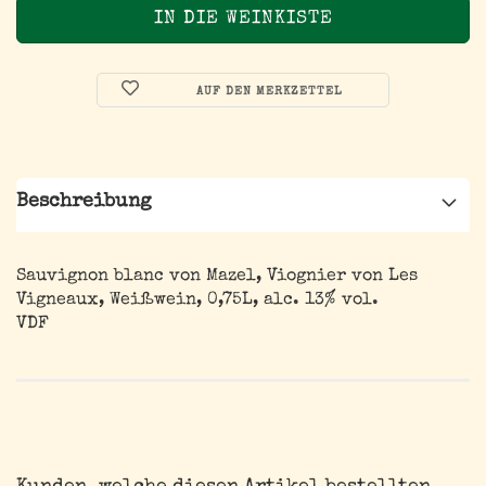
AUF DEN MERKZETTEL
Beschreibung
Sauvignon blanc von Mazel, Viognier von Les
Vigneaux, Weißwein, 0,75L, alc. 13% vol.
VDF