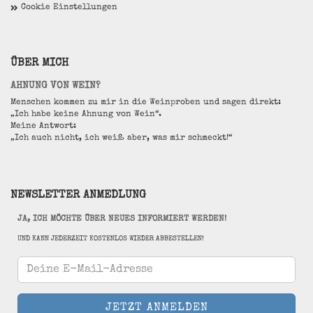
Cookie Einstellungen
ÜBER MICH
AHNUNG VON WEIN?
Menschen kommen zu mir in die Weinproben und sagen direkt:
„Ich habe keine Ahnung von Wein“.
Meine Antwort:
„Ich auch nicht, ich weiß aber, was mir schmeckt!“
NEWSLETTER ANMEDLUNG
JA, ICH MÖCHTE ÜBER NEUES INFORMIERT WERDEN!
UND KANN JEDERZEIT KOSTENLOS WIEDER ABBESTELLEN!