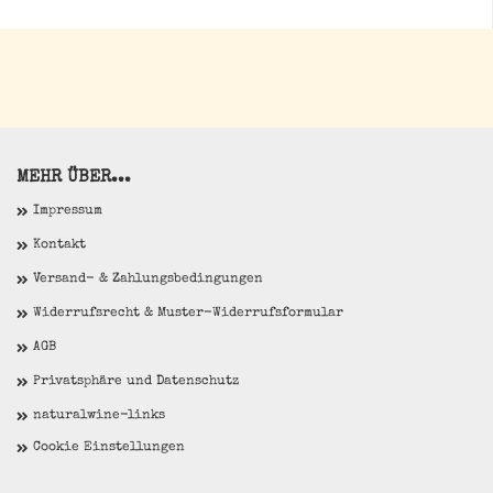
MEHR ÜBER...
Impressum
Kontakt
Versand- & Zahlungsbedingungen
Widerrufsrecht & Muster-Widerrufsformular
AGB
Privatsphäre und Datenschutz
naturalwine-links
Cookie Einstellungen