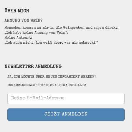
ÜBER MICH
AHNUNG VON WEIN?
Menschen kommen zu mir in die Weinproben und sagen direkt:
„Ich habe keine Ahnung von Wein“.
Meine Antwort:
„Ich auch nicht, ich weiß aber, was mir schmeckt!“
NEWSLETTER ANMEDLUNG
JA, ICH MÖCHTE ÜBER NEUES INFORMIERT WERDEN!
UND KANN JEDERZEIT KOSTENLOS WIEDER ABBESTELLEN!