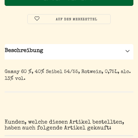
AUF DEN MERKZETTEL
Beschreibung
Gamay 60 %, 40% Seibel 54/55, Rotwein, 0,75L, alc.
13% vol.
Kunden, welche diesen Artikel bestellten,
haben auch folgende Artikel gekauft: