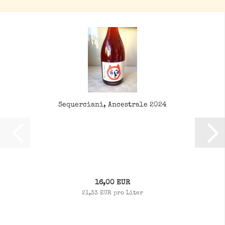
Sequerciani, Ancestrale 2024
16,00 EUR
21,33 EUR pro Liter