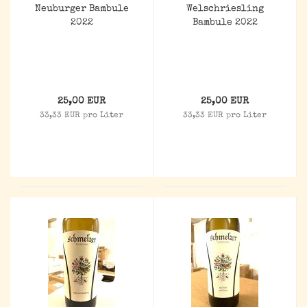
Neuburger Bambule
Welschriesling
2022
Bambule 2022
25,00 EUR
25,00 EUR
33,33 EUR pro Liter
33,33 EUR pro Liter