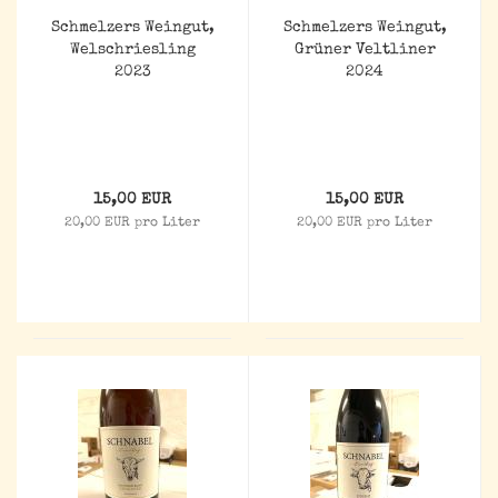
Schmelzers Weingut,
Schmelzers Weingut,
Welschriesling
Grüner Veltliner
2023
2024
15,00 EUR
15,00 EUR
20,00 EUR pro Liter
20,00 EUR pro Liter