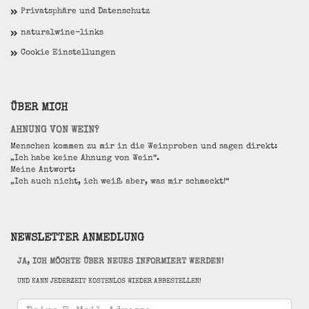
Privatsphäre und Datenschutz
naturalwine-links
Cookie Einstellungen
ÜBER MICH
AHNUNG VON WEIN?
Menschen kommen zu mir in die Weinproben und sagen direkt:
„Ich habe keine Ahnung von Wein“.
Meine Antwort:
„Ich auch nicht, ich weiß aber, was mir schmeckt!“
NEWSLETTER ANMEDLUNG
JA, ICH MÖCHTE ÜBER NEUES INFORMIERT WERDEN!
UND KANN JEDERZEIT KOSTENLOS WIEDER ABBESTELLEN!