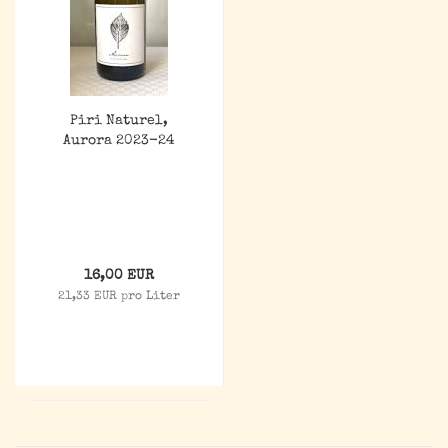
Piri Naturel,
Aurora 2023-24
16,00 EUR
21,33 EUR pro Liter