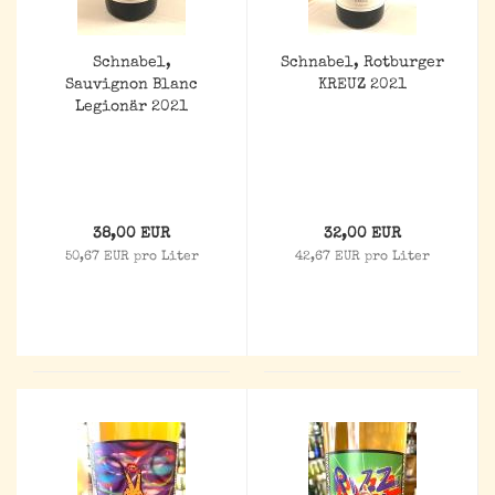
Schnabel,
Schnabel, Rotburger
Sauvignon Blanc
KREUZ 2021
Legionär 2021
38,00 EUR
32,00 EUR
50,67 EUR pro Liter
42,67 EUR pro Liter