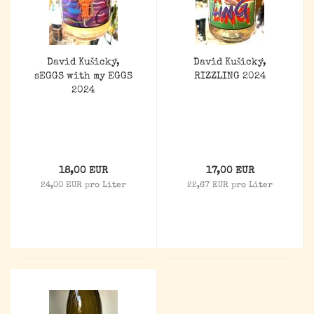
David Kušický,
David Kušický,
sEGGS with my EGGS
RIZZLING 2024
2024
18,00 EUR
17,00 EUR
24,00 EUR pro Liter
22,67 EUR pro Liter