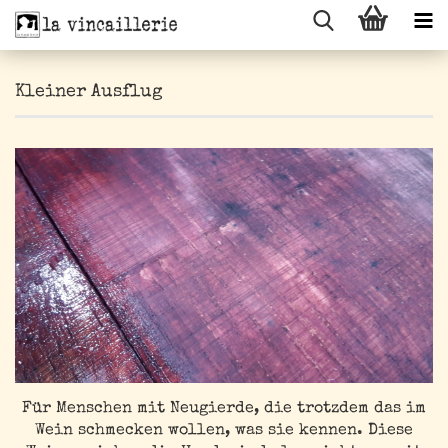
Kleiner Ausflug
Für Menschen mit Neugierde, die trotzdem das im
Wein schmecken wollen, was sie kennen. Diese