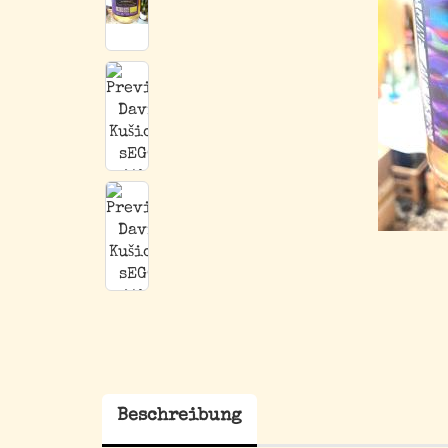
Beschreibung