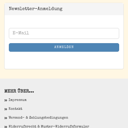
Newsletter-Anmeldung
WEITER
E-
ZUR
Mail
NEWSLETTER-
ANMELDEN
ANMELDUNG
MEHR ÜBER...
Impressum
Kontakt
Versand- & Zahlungsbedingungen
Widerrufsrecht & Muster-Widerrufsformular