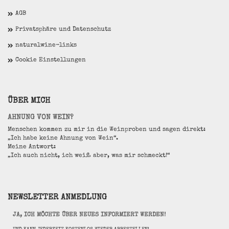
AGB
Privatsphäre und Datenschutz
naturalwine-links
Cookie Einstellungen
ÜBER MICH
AHNUNG VON WEIN?
Menschen kommen zu mir in die Weinproben und sagen direkt:
„Ich habe keine Ahnung von Wein“.
Meine Antwort:
„Ich auch nicht, ich weiß aber, was mir schmeckt!“
NEWSLETTER ANMEDLUNG
JA, ICH MÖCHTE ÜBER NEUES INFORMIERT WERDEN!