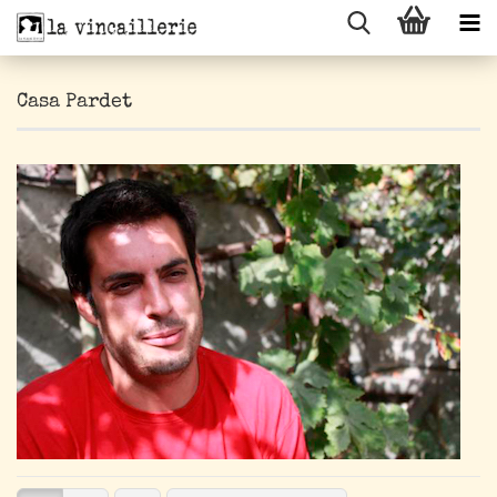
Casa Pardet