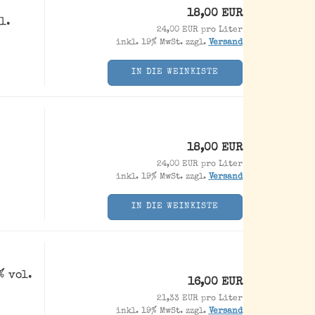
18,00 EUR
l.
24,00 EUR pro Liter
inkl. 19% MwSt. zzgl.
Versand
IN DIE WEINKISTE
18,00 EUR
24,00 EUR pro Liter
inkl. 19% MwSt. zzgl.
Versand
IN DIE WEINKISTE
% vol.
16,00 EUR
21,33 EUR pro Liter
inkl. 19% MwSt. zzgl.
Versand