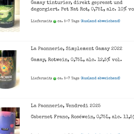
Gamay tinturier, direkt gepresst und
degorgiert. Pet Nat Rot, 0,75L, alc. 10% vo
Lieferzeit:
ca. 5-7 Tage
(Ausland abweichend)
La Paonnerie, Simplement Gamay 2022
Gamay, Rotwein, 0,75L, alc. 12,5% vol.
Lieferzeit:
ca. 5-7 Tage
(Ausland abweichend)
La Paonnerie, Vendredi 2025
Cabernet Franc, Roséwein, 0,75L, alc. 11,5