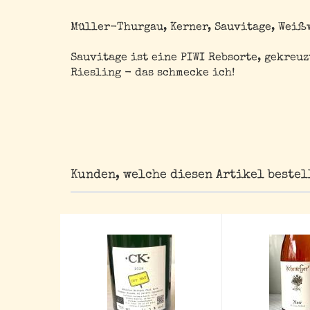
Müller-Thurgau, Kerner, Sauvitage, Weißwe
Sauvitage ist eine PIWI Rebsorte, gekreu
Riesling - das schmecke ich!
Kunden, welche diesen Artikel bestel