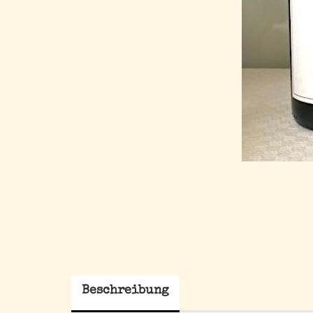
Beschreibung