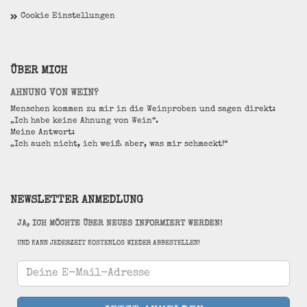
Cookie Einstellungen
ÜBER MICH
AHNUNG VON WEIN?
Menschen kommen zu mir in die Weinproben und sagen direkt:
„Ich habe keine Ahnung von Wein“.
Meine Antwort:
„Ich auch nicht, ich weiß aber, was mir schmeckt!“
NEWSLETTER ANMEDLUNG
JA, ICH MÖCHTE ÜBER NEUES INFORMIERT WERDEN!
UND KANN JEDERZEIT KOSTENLOS WIEDER ABBESTELLEN!