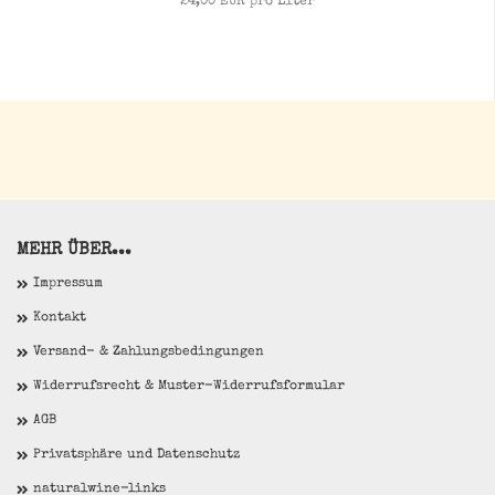
24,00 EUR pro Liter
MEHR ÜBER...
Impressum
Kontakt
Versand- & Zahlungsbedingungen
Widerrufsrecht & Muster-Widerrufsformular
AGB
Privatsphäre und Datenschutz
naturalwine-links