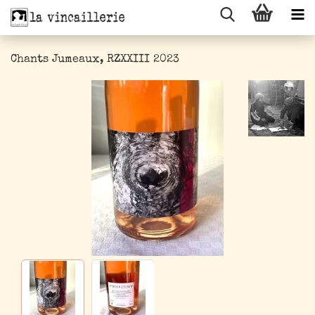
Chants Jumeaux, RZXXIII 2023