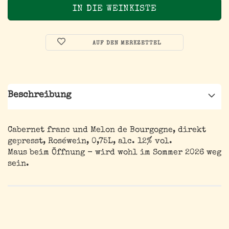
AUF DEN MERKZETTEL
Beschreibung
Cabernet franc und Melon de Bourgogne, direkt
gepresst, Roséwein, 0,75L, alc. 12% vol.
Maus beim Öffnung - wird wohl im Sommer 2026 weg
sein.