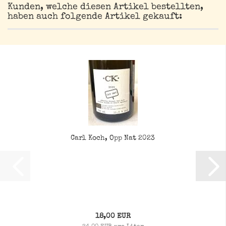
Kunden, welche diesen Artikel bestellten,
haben auch folgende Artikel gekauft:
Carl Koch, Opp Nat 2023
18,00 EUR