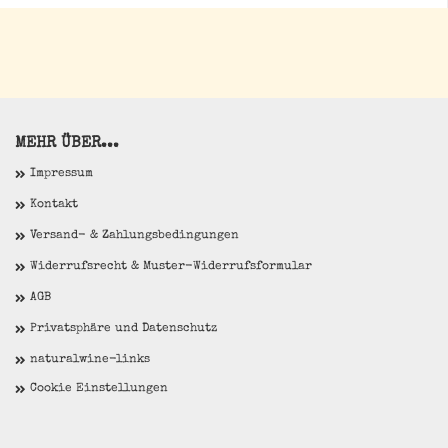
MEHR ÜBER...
Impressum
Kontakt
Versand- & Zahlungsbedingungen
Widerrufsrecht & Muster-Widerrufsformular
AGB
Privatsphäre und Datenschutz
naturalwine-links
Cookie Einstellungen