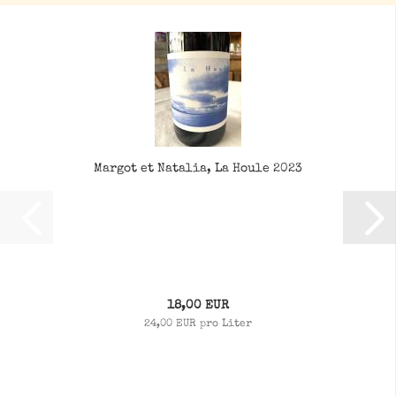
Margot et Natalia, La Houle 2023
18,00 EUR
24,00 EUR pro Liter