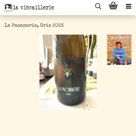
La Paonnerie, Gris 2023