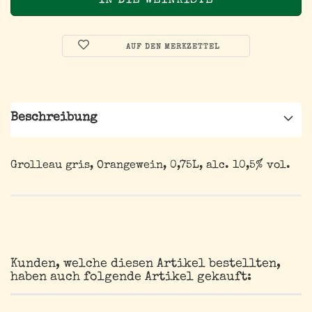
AUF DEN MERKZETTEL
Beschreibung
Grolleau gris, Orangewein, 0,75L, alc. 10,5% vol.
Kunden, welche diesen Artikel bestellten,
haben auch folgende Artikel gekauft: