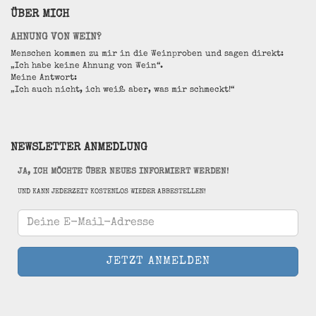
ÜBER MICH
AHNUNG VON WEIN?
Menschen kommen zu mir in die Weinproben und sagen direkt:
„Ich habe keine Ahnung von Wein“.
Meine Antwort:
„Ich auch nicht, ich weiß aber, was mir schmeckt!“
NEWSLETTER ANMEDLUNG
JA, ICH MÖCHTE ÜBER NEUES INFORMIERT WERDEN!
UND KANN JEDERZEIT KOSTENLOS WIEDER ABBESTELLEN!