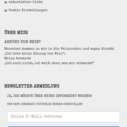
naturalwine-links
Cookie Einstellungen
ÜBER MICH
AHNUNG VON WEIN?
Menschen kommen zu mir in die Weinproben und sagen direkt:
„Ich habe keine Ahnung von Wein“.
Meine Antwort:
„Ich auch nicht, ich weiß aber, was mir schmeckt!“
NEWSLETTER ANMEDLUNG
JA, ICH MÖCHTE ÜBER NEUES INFORMIERT WERDEN!
UND KANN JEDERZEIT KOSTENLOS WIEDER ABBESTELLEN!