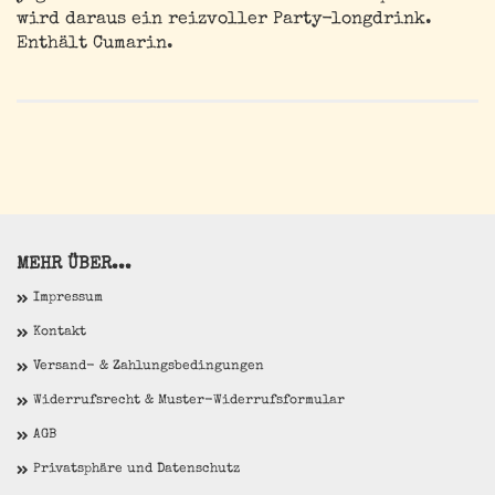
wird daraus ein reizvoller Party-longdrink.
Enthält Cumarin.
MEHR ÜBER...
Impressum
Kontakt
Versand- & Zahlungsbedingungen
Widerrufsrecht & Muster-Widerrufsformular
AGB
Privatsphäre und Datenschutz