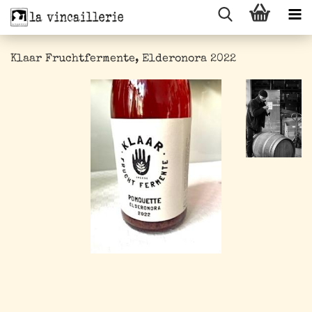
Klaar Fruchtfermente, Elderonora 2022