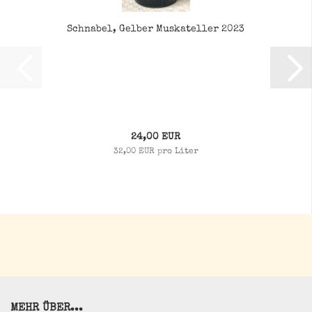
Schnabel, Gelber Muskateller 2023
24,00 EUR
32,00 EUR pro Liter
MEHR ÜBER...