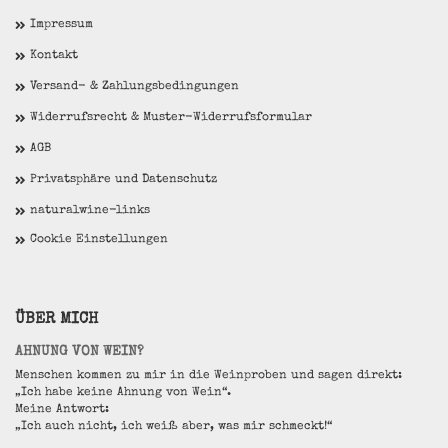
Impressum
Kontakt
Versand- & Zahlungsbedingungen
Widerrufsrecht & Muster-Widerrufsformular
AGB
Privatsphäre und Datenschutz
naturalwine-links
Cookie Einstellungen
ÜBER MICH
AHNUNG VON WEIN?
Menschen kommen zu mir in die Weinproben und sagen direkt:
„Ich habe keine Ahnung von Wein“.
Meine Antwort:
„Ich auch nicht, ich weiß aber, was mir schmeckt!“