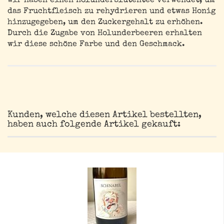
Wir haben einen Holunderblütentee verwendet, um
das Fruchtfleisch zu rehydrieren und etwas Honig
hinzugegeben, um den Zuckergehalt zu erhöhen.
Durch die Zugabe von Holunderbeeren erhalten
wir diese schöne Farbe und den Geschmack.
Kunden, welche diesen Artikel bestellten,
haben auch folgende Artikel gekauft: