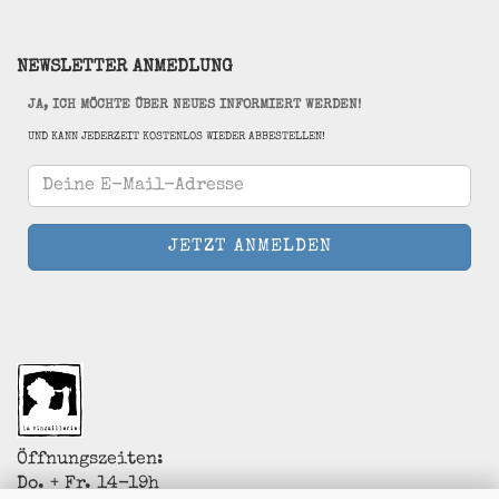
NEWSLETTER ANMEDLUNG
JA, ICH MÖCHTE ÜBER NEUES INFORMIERT WERDEN!
UND KANN JEDERZEIT KOSTENLOS WIEDER ABBESTELLEN!
Öffnungszeiten:
Do. + Fr. 14-19h