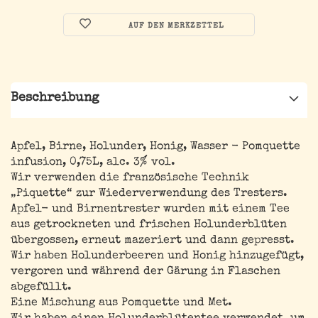
AUF DEN MERKZETTEL
Beschreibung
Apfel, Birne, Holunder, Honig, Wasser - Pomquette
infusion, 0,75L, alc. 3% vol.
Wir verwenden die französische Technik
„Piquette“ zur Wiederverwendung des Tresters.
Apfel- und Birnentrester wurden mit einem Tee
aus getrockneten und frischen Holunderblüten
übergossen, erneut mazeriert und dann gepresst.
Wir haben Holunderbeeren und Honig hinzugefügt,
vergoren und während der Gärung in Flaschen
abgefüllt.
Eine Mischung aus Pomquette und Met.