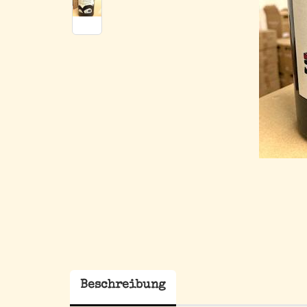
Beschreibung