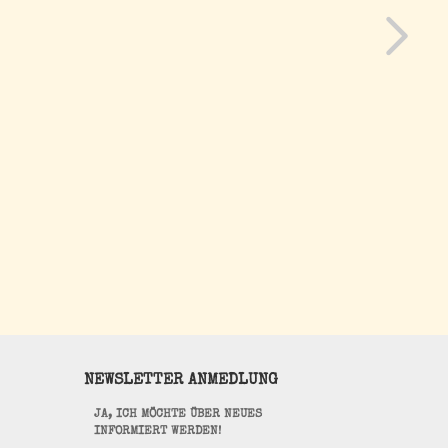
NEWSLETTER ANMEDLUNG
JA, ICH MÖCHTE ÜBER NEUES
INFORMIERT WERDEN!