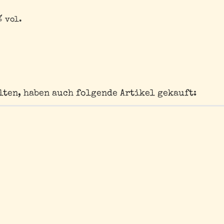
% vol.
lten, haben auch folgende Artikel gekauft: