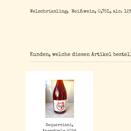
Welschriesling, Weißwein, 0,75L, alc. 12
Kunden, welche diesen Artikel bestel
Sequerciani,