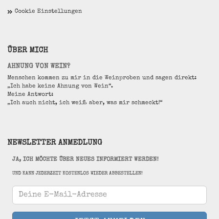
Cookie Einstellungen
ÜBER MICH
AHNUNG VON WEIN?
Menschen kommen zu mir in die Weinproben und sagen direkt:
„Ich habe keine Ahnung von Wein“.
Meine Antwort:
„Ich auch nicht, ich weiß aber, was mir schmeckt!“
NEWSLETTER ANMEDLUNG
JA, ICH MÖCHTE ÜBER NEUES INFORMIERT WERDEN!
UND KANN JEDERZEIT KOSTENLOS WIEDER ABBESTELLEN!