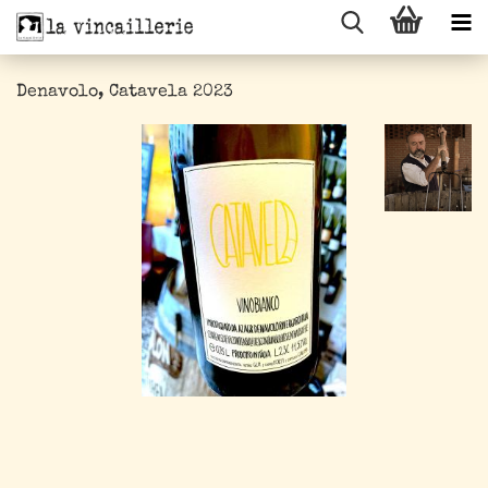
Denavolo, Catavela 2023