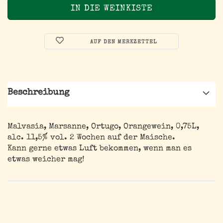
AUF DEN MERKZETTEL
Beschreibung
Malvasia, Marsanne, Ortugo, Orangewein, 0,75L,
alc. 11,5% vol. 2 Wochen auf der Maische.
Kann gerne etwas Luft bekommen, wenn man es
etwas weicher mag!