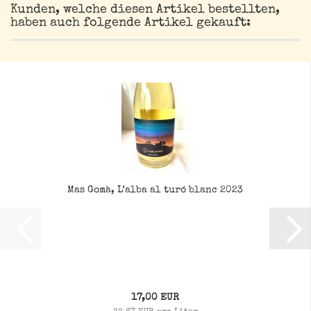
Kunden, welche diesen Artikel bestellten,
haben auch folgende Artikel gekauft:
Mas Gomà, L’alba al turó blanc 2023
17,00 EUR