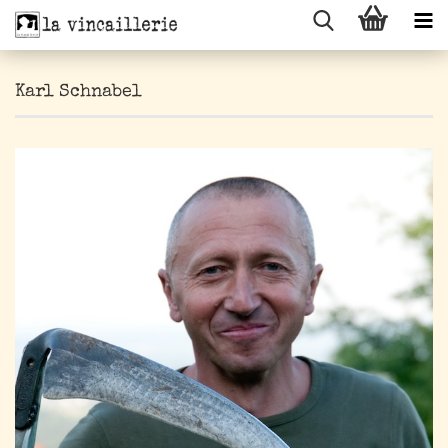
Karl Schnabel