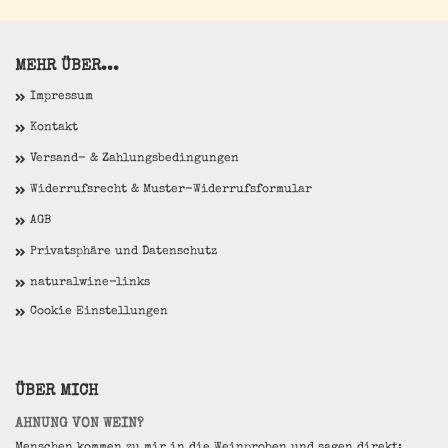
MEHR ÜBER...
Impressum
Kontakt
Versand- & Zahlungsbedingungen
Widerrufsrecht & Muster-Widerrufsformular
AGB
Privatsphäre und Datenschutz
naturalwine-links
Cookie Einstellungen
ÜBER MICH
AHNUNG VON WEIN?