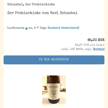
Schnabel, 3er Probierkiste
3er Probierkiste von Karl Schnabel
Lieferzeit:
ca. 5-7 Tage
(Ausland abweichend)
65,00 EUR
86,67 EUR pro Liter
inkl. 19% MwSt. zzgl.
Versand
IN DIE WEINKISTE