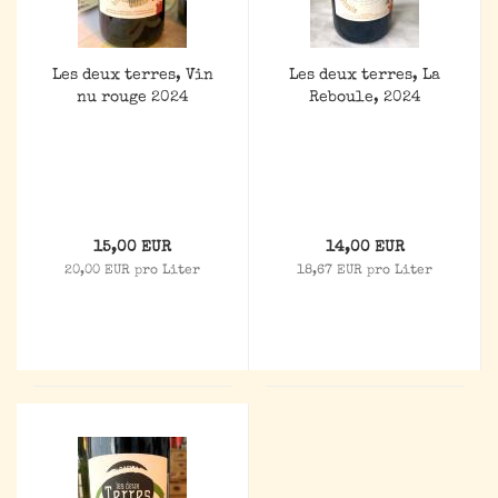
Les deux terres, Vin
Les deux terres, La
nu rouge 2024
Reboule, 2024
15,00 EUR
14,00 EUR
20,00 EUR pro Liter
18,67 EUR pro Liter