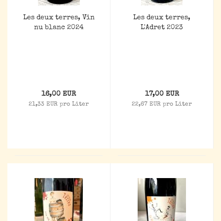
Les deux terres, Vin
Les deux terres,
nu blanc 2024
L'Adret 2023
16,00 EUR
17,00 EUR
21,33 EUR pro Liter
22,67 EUR pro Liter