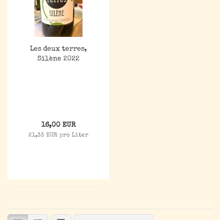
Les deux terres,
Silène 2022
16,00 EUR
21,33 EUR pro Liter