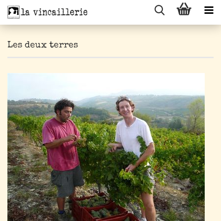
Les deux terres