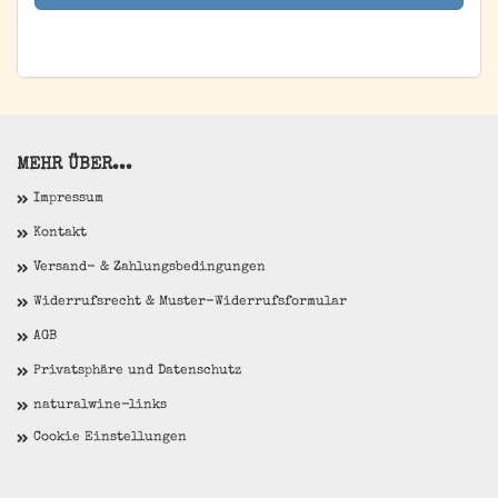
ANMELDUNG
MEHR ÜBER...
Impressum
Kontakt
Versand- & Zahlungsbedingungen
Widerrufsrecht & Muster-Widerrufsformular
AGB
Privatsphäre und Datenschutz
naturalwine-links
Cookie Einstellungen