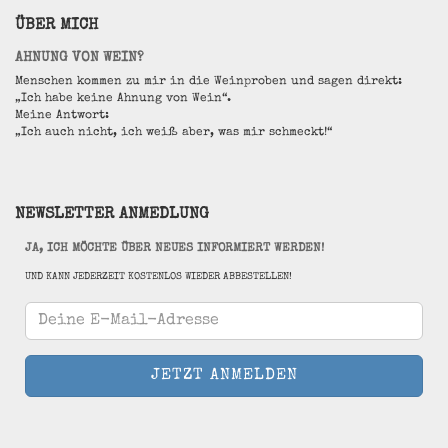
ÜBER MICH
AHNUNG VON WEIN?
Menschen kommen zu mir in die Weinproben und sagen direkt:
„Ich habe keine Ahnung von Wein“.
Meine Antwort:
„Ich auch nicht, ich weiß aber, was mir schmeckt!“
NEWSLETTER ANMEDLUNG
JA, ICH MÖCHTE ÜBER NEUES INFORMIERT WERDEN!
UND KANN JEDERZEIT KOSTENLOS WIEDER ABBESTELLEN!