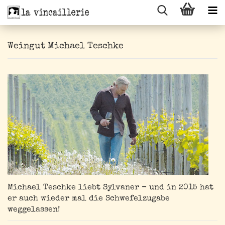
Weingut Michael Teschke
Michael Teschke liebt Sylvaner - und in 2015 hat
er auch wieder mal die Schwefelzugabe
weggelassen!