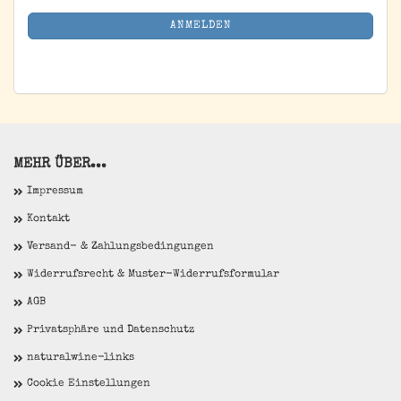
Mail
NEWSLETTER-
ANMELDEN
ANMELDUNG
MEHR ÜBER...
Impressum
Kontakt
Versand- & Zahlungsbedingungen
Widerrufsrecht & Muster-Widerrufsformular
AGB
Privatsphäre und Datenschutz
naturalwine-links
Cookie Einstellungen