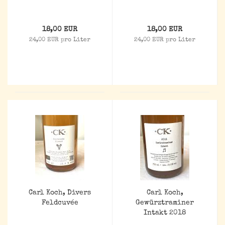
18,00 EUR
18,00 EUR
24,00 EUR pro Liter
24,00 EUR pro Liter
Carl Koch, Divers
Carl Koch,
Feldcuvée
Gewürztraminer
Intakt 2018