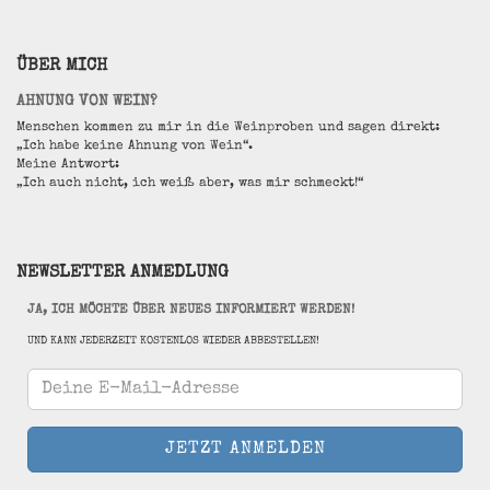
ÜBER MICH
AHNUNG VON WEIN?
Menschen kommen zu mir in die Weinproben und sagen direkt:
„Ich habe keine Ahnung von Wein“.
Meine Antwort:
„Ich auch nicht, ich weiß aber, was mir schmeckt!“
NEWSLETTER ANMEDLUNG
JA, ICH MÖCHTE ÜBER NEUES INFORMIERT WERDEN!
UND KANN JEDERZEIT KOSTENLOS WIEDER ABBESTELLEN!