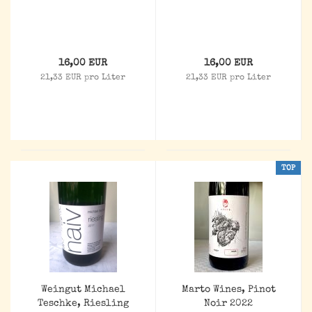
16,00 EUR
16,00 EUR
21,33 EUR pro Liter
21,33 EUR pro Liter
TOP
Weingut Michael
Marto Wines, Pinot
Teschke, Riesling
Noir 2022