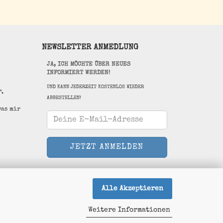
NEWSLETTER ANMEDLUNG
JA, ICH MÖCHTE ÜBER NEUES
INFORMIERT WERDEN!
UND KANN JEDERZEIT KOSTENLOS WIEDER
“.
ABBESTELLEN!
was mir
Alle Akzeptieren
Weitere Informationen