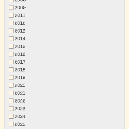
2008
2009
2011
2012
2013
2014
2015
2016
2017
2018
2019
2020
2021
2022
2023
2024
2025