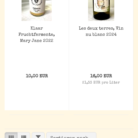
Klaar
Les deux terres, Vin
Fruchtfermente,
nu blanc 2024
Mary Jane 2022
10,00 EUR
16,00 EUR
21,33 EUR pro Liter