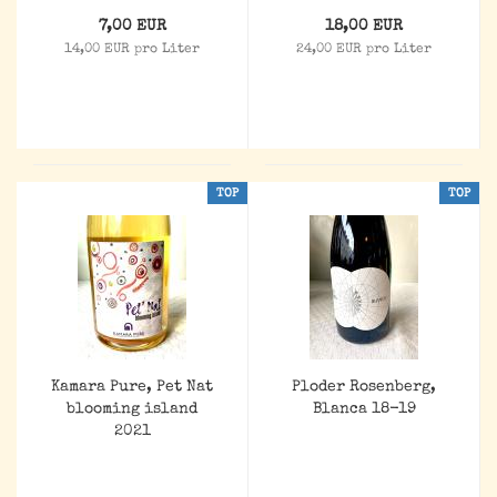
7,00 EUR
18,00 EUR
14,00 EUR pro Liter
24,00 EUR pro Liter
TOP
TOP
Kamara Pure, Pet Nat
Ploder Rosenberg,
blooming island
Blanca 18-19
2021