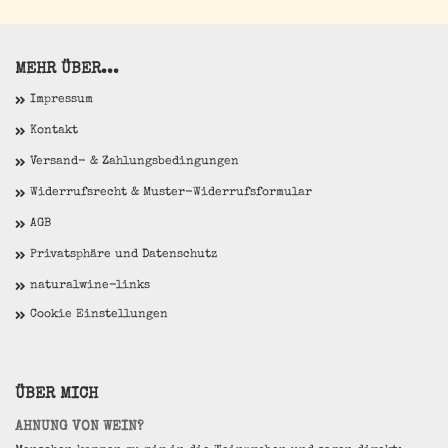
MEHR ÜBER...
Impressum
Kontakt
Versand- & Zahlungsbedingungen
Widerrufsrecht & Muster-Widerrufsformular
AGB
Privatsphäre und Datenschutz
naturalwine-links
Cookie Einstellungen
ÜBER MICH
AHNUNG VON WEIN?