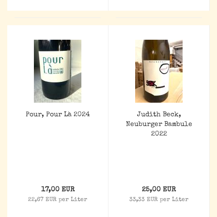
Pour, Pour Là 2024
Judith Beck,
Neuburger Bambule
2022
17,00 EUR
25,00 EUR
22,67 EUR per Liter
33,33 EUR per Liter