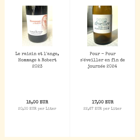
Le raisin et l'ange,
Pour - Pour
Hommage à Robert
s'éveiller en fin de
2023
journée 2024
15,00 EUR
17,00 EUR
20,00 EUR per Liter
22,67 EUR per Liter