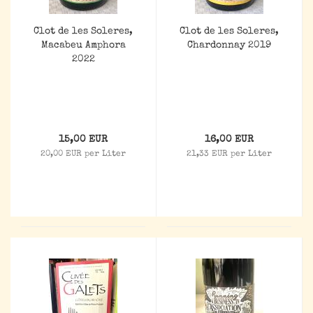
Clot de les Soleres,
Clot de les Soleres,
Macabeu Amphora
Chardonnay 2019
2022
15,00 EUR
16,00 EUR
20,00 EUR per Liter
21,33 EUR per Liter