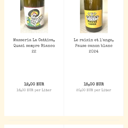
Masseria La Cattiva,
Le raisin et l'ange,
Quasi sempre Bianco
Pause canon blanc
22
2024
12,00 EUR
15,00 EUR
16,00 EUR per Liter
20,00 EUR per Liter