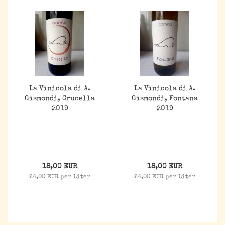
La Vinicola di A.
La Vinicola di A.
Gismondi, Crucella
Gismondi, Fontana
2019
2019
18,00 EUR
18,00 EUR
24,00 EUR per Liter
24,00 EUR per Liter