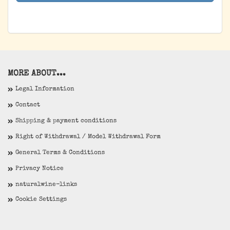
PAGE
MORE ABOUT...
Legal Information
Contact
Shipping & payment conditions
Right of Withdrawal / Model Withdrawal Form
General Terms & Conditions
Privacy Notice
naturalwine-links
Cookie Settings