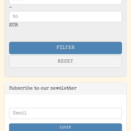
-
EUR
FILTER
RESET
Subscribe to our newsletter
CONTINUE
Email
TO
NEWSLETTER
LOGIN
SUBSCRIPTION