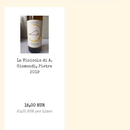
La Vinicola di A.
Gismondi, Pietre
2019
15,00 EUR
20,00 EUR per Liter