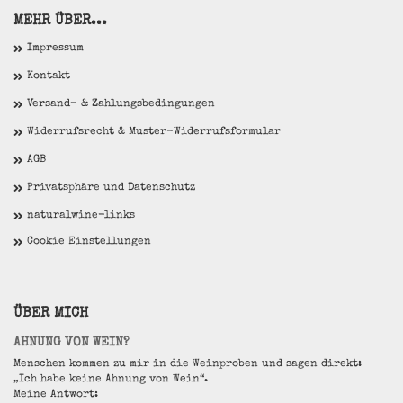
MEHR ÜBER...
Impressum
Kontakt
Versand- & Zahlungsbedingungen
Widerrufsrecht & Muster-Widerrufsformular
AGB
Privatsphäre und Datenschutz
naturalwine-links
Cookie Einstellungen
ÜBER MICH
AHNUNG VON WEIN?
Menschen kommen zu mir in die Weinproben und sagen direkt:
„Ich habe keine Ahnung von Wein“.
Meine Antwort: