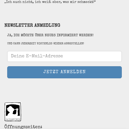
„Ich auch nicht, ich weiß aber, was mir schmeckt!“
NEWSLETTER ANMEDLUNG
JA, ICH MÖCHTE ÜBER NEUES INFORMIERT WERDEN!
UND KANN JEDERZEIT KOSTENLOS WIEDER ABBESTELLEN!
Öffnungszeiten: